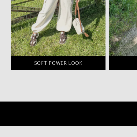
SOFT POWER LOOK