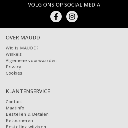
VOLG ONS OP SOCIAL MEDIA
OVER MAUDD
Wie is MAUDD?
Winkels
Algemene voorwaarden
Privacy
Cookies
KLANTENSERVICE
Contact
Maatinfo
Bestellen & Betalen
Retourneren
Bestelling wijzigen