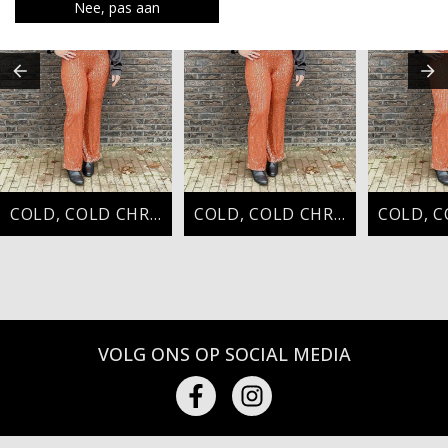
Nee, pas aan
COLD, COLD CHRISTMAS
COLD, COLD CHRISTMAS
VOLG ONS OP SOCIAL MEDIA