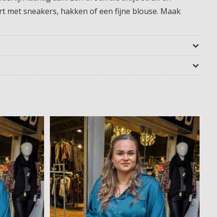
ert met sneakers, hakken of een fijne blouse. Maak