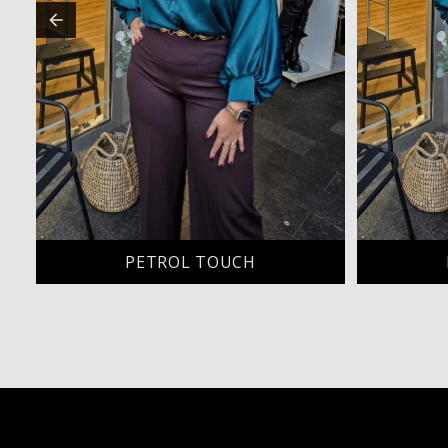
PETROL TOUCH