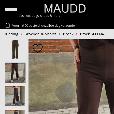
fashion, bags, shoes & more
Voor 16:00 besteld, dezelfde dag verzonden
Kleding
Broeken & Shorts
Broek
Broek SELENA