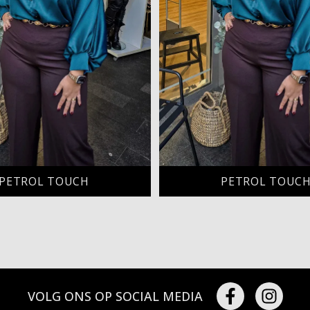
PETROL TOUCH
PETROL TOUC
VOLG ONS OP SOCIAL MEDIA