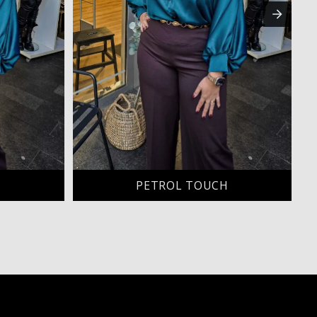
H
PETROL TOUCH