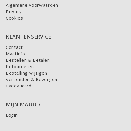
Algemene voorwaarden
Privacy
Cookies
KLANTENSERVICE
Contact
Maatinfo
Bestellen & Betalen
Retourneren
Bestelling wijzigen
Verzenden & Bezorgen
Cadeaucard
MIJN MAUDD
Login