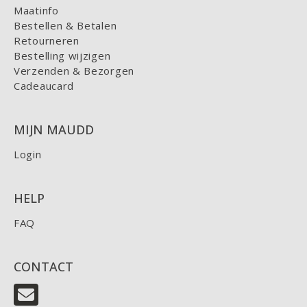
Maatinfo
Bestellen & Betalen
Retourneren
Bestelling wijzigen
Verzenden & Bezorgen
Cadeaucard
MIJN MAUDD
Login
HELP
FAQ
CONTACT