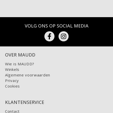
VOLG ONS OP SOCIAL MEDIA
OVER MAUDD
Wie is MAUDD?
Winkels
Algemene voorwaarden
Privacy
Cookies
KLANTENSERVICE
Contact