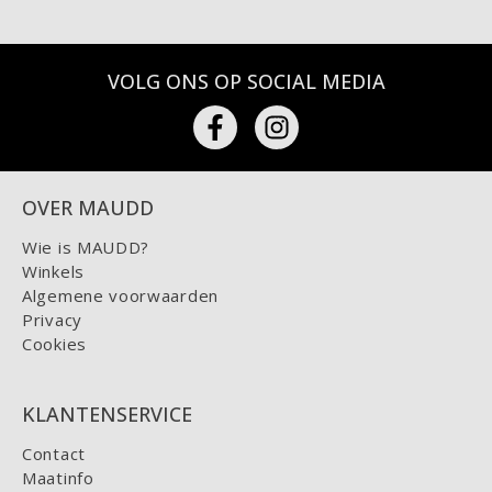
VOLG ONS OP SOCIAL MEDIA
OVER MAUDD
Wie is MAUDD?
Winkels
Algemene voorwaarden
Privacy
Cookies
KLANTENSERVICE
Contact
Maatinfo