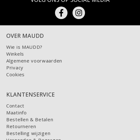
OVER MAUDD
Wie is MAUDD?
Winkels
Algemene voorwaarden
Privacy
Cookies
KLANTENSERVICE
Contact
Maatinfo
Bestellen & Betalen
Retourneren
Bestelling wijzigen