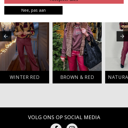
Nee, pas aan
WINTER RED
BROWN & RED
VOLG ONS OP SOCIAL MEDIA