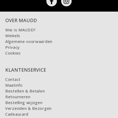
OVER MAUDD
Wie is MAUDD?
Winkels
Algemene voorwaarden
Privacy
Cookies
KLANTENSERVICE
Contact
Maatinfo
Bestellen & Betalen
Retourneren
Bestelling wijzigen
Verzenden & Bezorgen
Cadeaucard