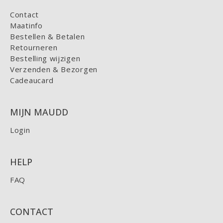
Contact
Maatinfo
Bestellen & Betalen
Retourneren
Bestelling wijzigen
Verzenden & Bezorgen
Cadeaucard
MIJN MAUDD
Login
HELP
FAQ
CONTACT