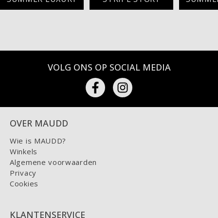
VOLG ONS OP SOCIAL MEDIA
OVER MAUDD
Wie is MAUDD?
Winkels
Algemene voorwaarden
Privacy
Cookies
KLANTENSERVICE