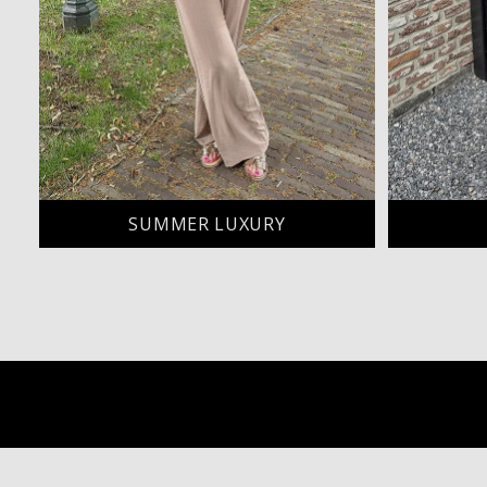
SUMMER LUXURY