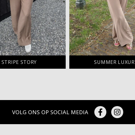
STRIPE STORY
SUMMER LUXUR
VOLG ONS OP SOCIAL MEDIA