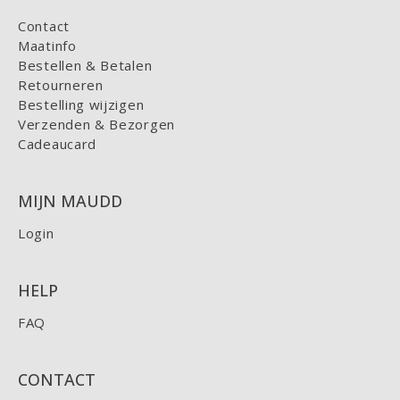
Contact
Maatinfo
Bestellen & Betalen
Retourneren
Bestelling wijzigen
Verzenden & Bezorgen
Cadeaucard
MIJN MAUDD
Login
HELP
FAQ
CONTACT