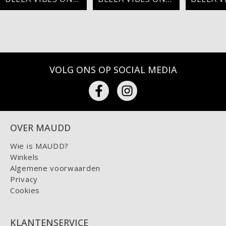
VOLG ONS OP SOCIAL MEDIA
OVER MAUDD
Wie is MAUDD?
Winkels
Algemene voorwaarden
Privacy
Cookies
KLANTENSERVICE