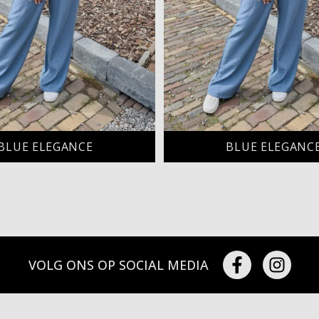
BLUE ELEGANCE
BLUE ELEGANC
VOLG ONS OP SOCIAL MEDIA