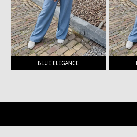
BLUE ELEGANCE