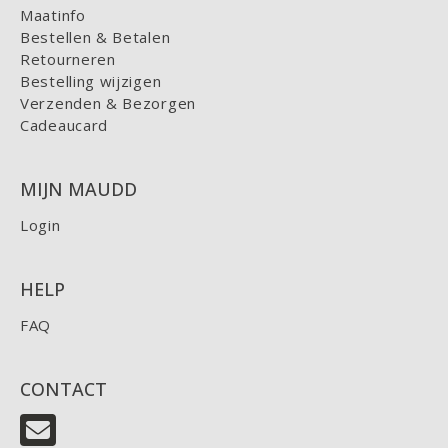
Maatinfo
Bestellen & Betalen
Retourneren
Bestelling wijzigen
Verzenden & Bezorgen
Cadeaucard
MIJN MAUDD
Login
HELP
FAQ
CONTACT