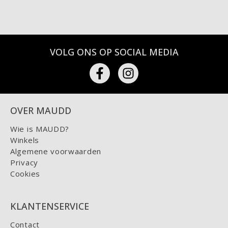
VOLG ONS OP SOCIAL MEDIA
OVER MAUDD
Wie is MAUDD?
Winkels
Algemene voorwaarden
Privacy
Cookies
KLANTENSERVICE
Contact