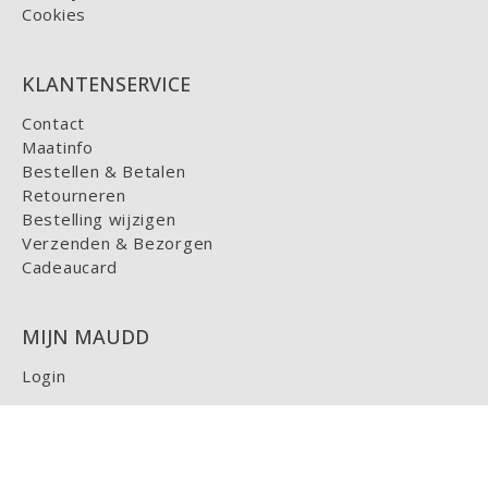
Cookies
KLANTENSERVICE
Contact
Maatinfo
Bestellen & Betalen
Retourneren
Bestelling wijzigen
Verzenden & Bezorgen
Cadeaucard
MIJN MAUDD
Login
HELP
FAQ