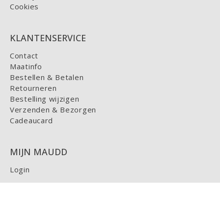
Cookies
KLANTENSERVICE
Contact
Maatinfo
Bestellen & Betalen
Retourneren
Bestelling wijzigen
Verzenden & Bezorgen
Cadeaucard
MIJN MAUDD
Login
HELP
FAQ