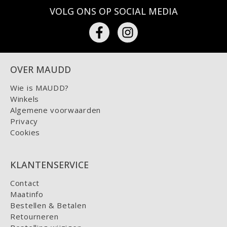
VOLG ONS OP SOCIAL MEDIA
OVER MAUDD
Wie is MAUDD?
Winkels
Algemene voorwaarden
Privacy
Cookies
KLANTENSERVICE
Contact
Maatinfo
Bestellen & Betalen
Retourneren