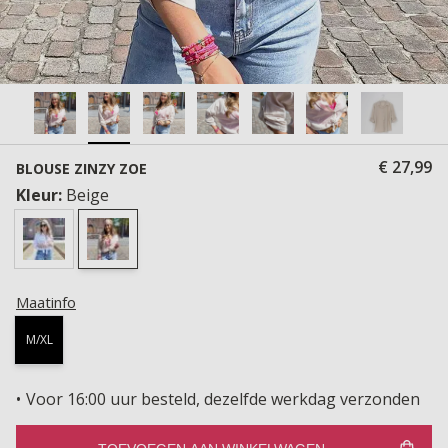
€ 27,99
BLOUSE ZINZY ZOE
Kleur:
Beige
Maatinfo
M/XL
Voor 16:00 uur besteld, dezelfde werkdag verzonden