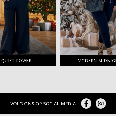
QUIET POWER
MODERN MIDNIG
VOLG ONS OP SOCIAL MEDIA