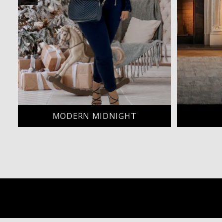
MODERN MIDNIGHT