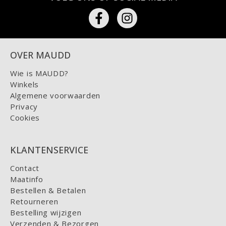
OVER MAUDD
Wie is MAUDD?
Winkels
Algemene voorwaarden
Privacy
Cookies
KLANTENSERVICE
Contact
Maatinfo
Bestellen & Betalen
Retourneren
Bestelling wijzigen
Verzenden & Bezorgen