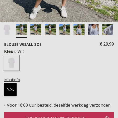
€ 29,99
BLOUSE WISALL ZOE
Kleur:
Wit
Maatinfo
M/XL
Voor 16:00 uur besteld, dezelfde werkdag verzonden