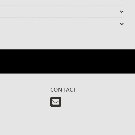
CONTACT