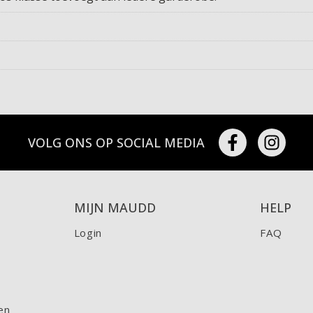
VOLG ONS OP SOCIAL MEDIA
MIJN MAUDD
HELP
Login
FAQ
en