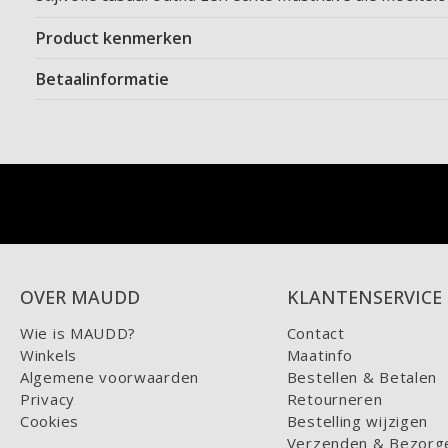
Product kenmerken
Betaalinformatie
OVER MAUDD
KLANTENSERVICE
Wie is MAUDD?
Contact
Winkels
Maatinfo
Algemene voorwaarden
Bestellen & Betalen
Privacy
Retourneren
Cookies
Bestelling wijzigen
Verzenden & Bezorg