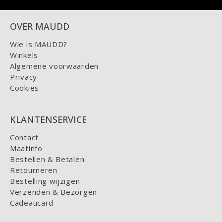
OVER MAUDD
Wie is MAUDD?
Winkels
Algemene voorwaarden
Privacy
Cookies
KLANTENSERVICE
Contact
Maatinfo
Bestellen & Betalen
Retourneren
Bestelling wijzigen
Verzenden & Bezorgen
Cadeaucard