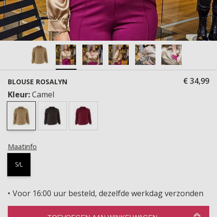
€ 34,99
BLOUSE ROSALYN
Kleur:
Camel
Maatinfo
S/L
Voor 16:00 uur besteld, dezelfde werkdag verzonden