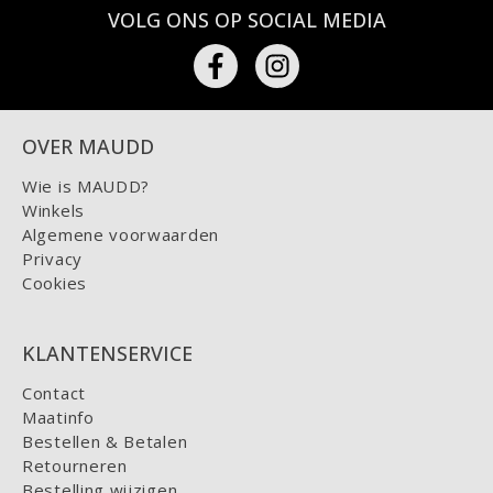
VOLG ONS OP SOCIAL MEDIA
OVER MAUDD
Wie is MAUDD?
Winkels
Algemene voorwaarden
Privacy
Cookies
KLANTENSERVICE
Contact
Maatinfo
Bestellen & Betalen
Retourneren
Bestelling wijzigen