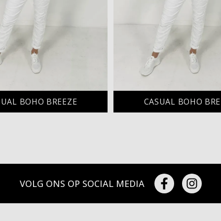
SUAL BOHO BREEZE
CASUAL BOHO BRE
VOLG ONS OP SOCIAL MEDIA