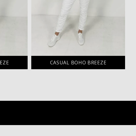
EZE
CASUAL BOHO BREEZE