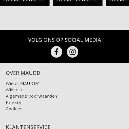
VOLG ONS OP SOCIAL MEDIA
OVER MAUDD
Wie is MAUDD?
Winkels
Algemene voorwaarden
Privacy
Cookies
KLANTENSERVICE