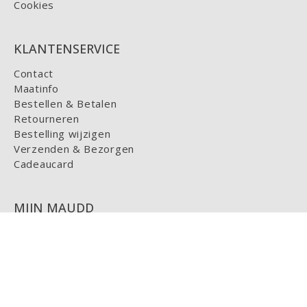
Cookies
KLANTENSERVICE
Contact
Maatinfo
Bestellen & Betalen
Retourneren
Bestelling wijzigen
Verzenden & Bezorgen
Cadeaucard
MIJN MAUDD
Login
HELP
FAQ