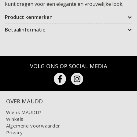
kunt dragen voor een elegante en vrouwelijke look.
Product kenmerken
Betaalinformatie
VOLG ONS OP SOCIAL MEDIA
OVER MAUDD
Wie is MAUDD?
Winkels
Algemene voorwaarden
Privacy