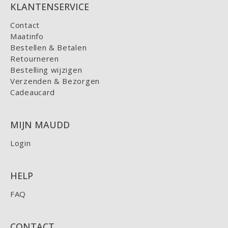
KLANTENSERVICE
Contact
Maatinfo
Bestellen & Betalen
Retourneren
Bestelling wijzigen
Verzenden & Bezorgen
Cadeaucard
MIJN MAUDD
Login
HELP
FAQ
CONTACT