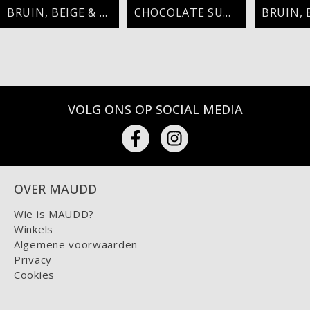
BRUIN, BEIGE & BEAUTIFUL
CHOCOLATE SUMMER MOOD
VOLG ONS OP SOCIAL MEDIA
OVER MAUDD
Wie is MAUDD?
Winkels
Algemene voorwaarden
Privacy
Cookies