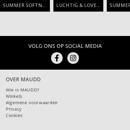
SUMMER SOFTNESS
LUCHTIG & LOVELY
VOLG ONS OP SOCIAL MEDIA
OVER MAUDD
Wie is MAUDD?
Winkels
Algemene voorwaarden
Privacy
Cookies