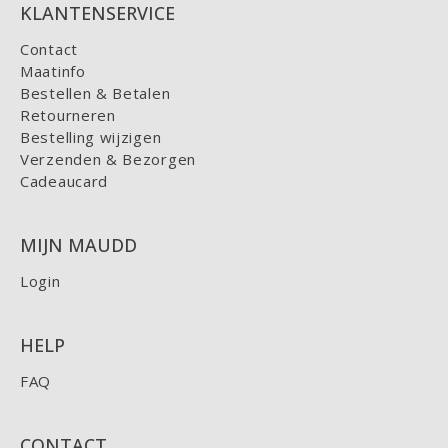
KLANTENSERVICE
Contact
Maatinfo
Bestellen & Betalen
Retourneren
Bestelling wijzigen
Verzenden & Bezorgen
Cadeaucard
MIJN MAUDD
Login
HELP
FAQ
CONTACT