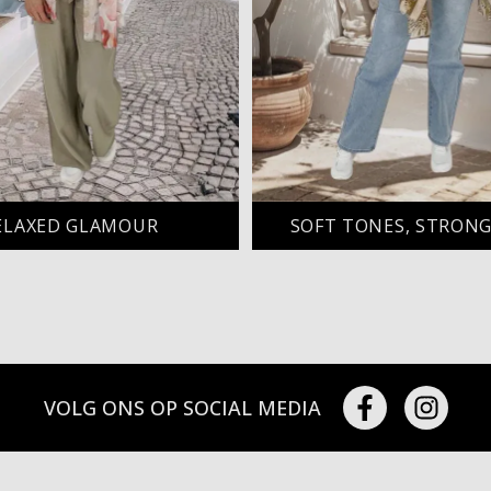
ELAXED GLAMOUR
SOFT TONES, STRONG
VOLG ONS OP SOCIAL MEDIA