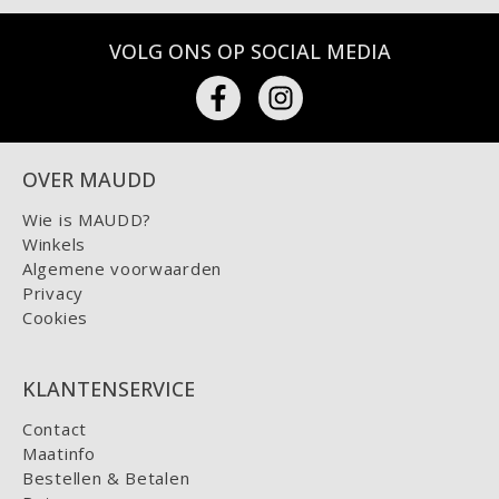
VOLG ONS OP SOCIAL MEDIA
OVER MAUDD
Wie is MAUDD?
Winkels
Algemene voorwaarden
Privacy
Cookies
KLANTENSERVICE
Contact
Maatinfo
Bestellen & Betalen