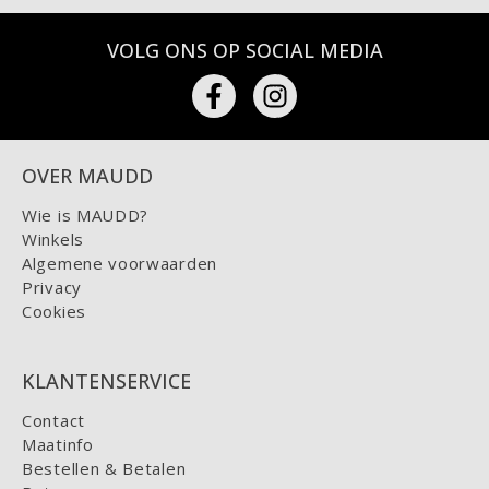
VOLG ONS OP SOCIAL MEDIA
OVER MAUDD
Wie is MAUDD?
Winkels
Algemene voorwaarden
Privacy
Cookies
KLANTENSERVICE
Contact
Maatinfo
Bestellen & Betalen