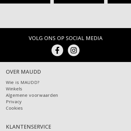
VOLG ONS OP SOCIAL MEDIA
OVER MAUDD
Wie is MAUDD?
Winkels
Algemene voorwaarden
Privacy
Cookies
KLANTENSERVICE