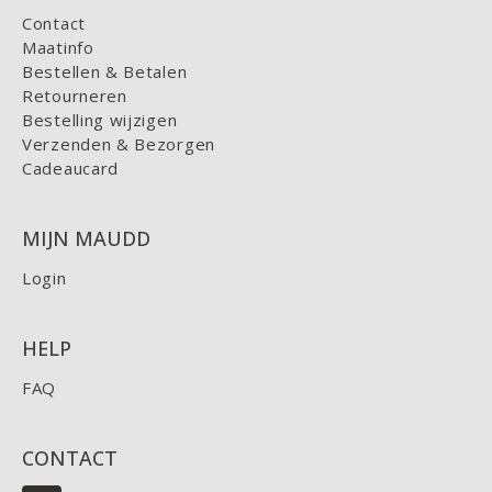
Contact
Maatinfo
Bestellen & Betalen
Retourneren
Bestelling wijzigen
Verzenden & Bezorgen
Cadeaucard
MIJN MAUDD
Login
HELP
FAQ
CONTACT