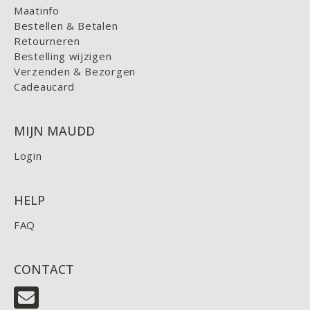
Maatinfo
Bestellen & Betalen
Retourneren
Bestelling wijzigen
Verzenden & Bezorgen
Cadeaucard
MIJN MAUDD
Login
HELP
FAQ
CONTACT