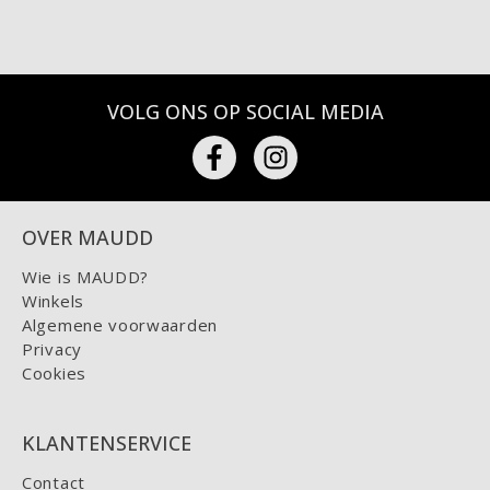
VOLG ONS OP SOCIAL MEDIA
OVER MAUDD
Wie is MAUDD?
Winkels
Algemene voorwaarden
Privacy
Cookies
KLANTENSERVICE
Contact