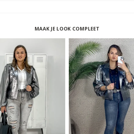
MAAK JE LOOK COMPLEET