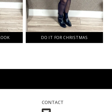
LOOK
DO IT FOR CHRISTMAS
CONTACT