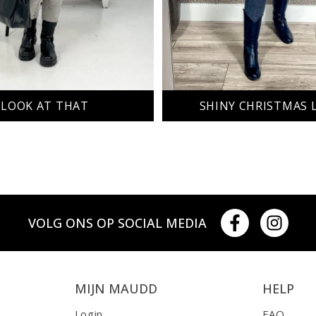
LOOK AT THAT
SHINY CHRISTMAS 
VOLG ONS OP SOCIAL MEDIA
MIJN MAUDD
HELP
Login
FAQ