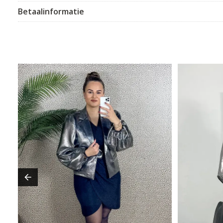
Betaalinformatie