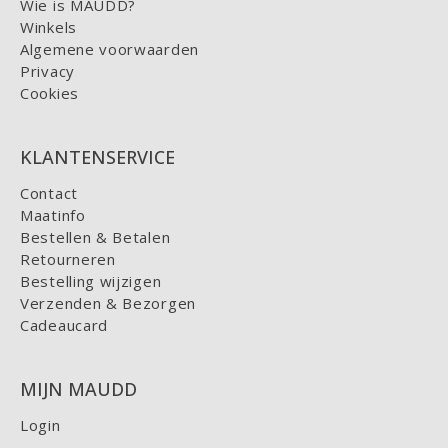
Wie is MAUDD?
Winkels
Algemene voorwaarden
Privacy
Cookies
KLANTENSERVICE
Contact
Maatinfo
Bestellen & Betalen
Retourneren
Bestelling wijzigen
Verzenden & Bezorgen
Cadeaucard
MIJN MAUDD
Login