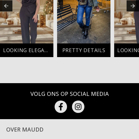
LOOKING ELEGANT
PRETTY DETAILS
VOLG ONS OP SOCIAL MEDIA
OVER MAUDD