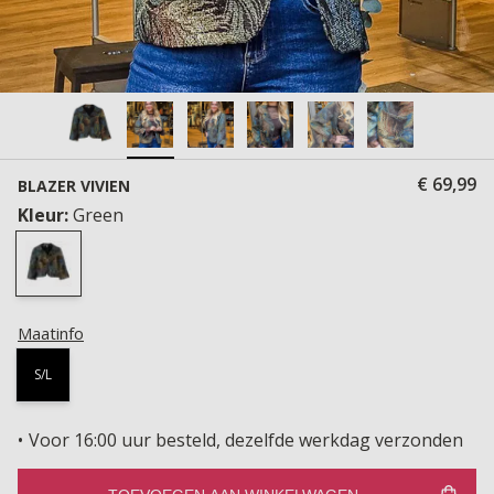
€ 69,99
BLAZER VIVIEN
Kleur:
Green
Maatinfo
S/L
Voor 16:00 uur besteld, dezelfde werkdag verzonden