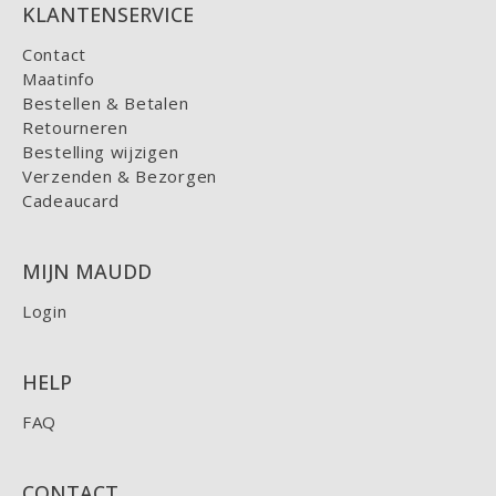
KLANTENSERVICE
Contact
Maatinfo
Bestellen & Betalen
Retourneren
Bestelling wijzigen
Verzenden & Bezorgen
Cadeaucard
MIJN MAUDD
Login
HELP
FAQ
CONTACT