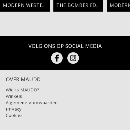
MODERN WESTERN
THE BOMBER EDIT
VOLG ONS OP SOCIAL MEDIA
OVER MAUDD
Wie is MAUDD?
Winkels
Algemene voorwaarden
Privacy
Cookies