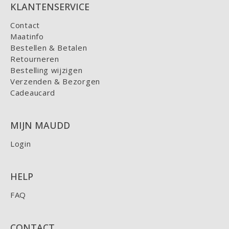
KLANTENSERVICE
Contact
Maatinfo
Bestellen & Betalen
Retourneren
Bestelling wijzigen
Verzenden & Bezorgen
Cadeaucard
MIJN MAUDD
Login
HELP
FAQ
CONTACT