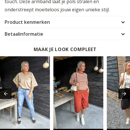
touch. Deze armband laat je pols stralen en
onderstreept moeiteloos jouw eigen unieke stijl.
Product kenmerken
Betaalinformatie
MAAK JE LOOK COMPLEET