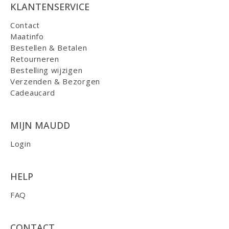
KLANTENSERVICE
Contact
Maatinfo
Bestellen & Betalen
Retourneren
Bestelling wijzigen
Verzenden & Bezorgen
Cadeaucard
MIJN MAUDD
Login
HELP
FAQ
CONTACT