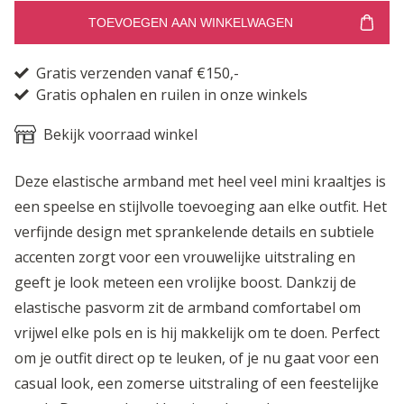
TOEVOEGEN AAN WINKELWAGEN
Gratis verzenden vanaf €150,-
Gratis ophalen en ruilen in onze winkels
Bekijk voorraad winkel
Deze elastische armband met heel veel mini kraaltjes is
een speelse en stijlvolle toevoeging aan elke outfit. Het
verfijnde design met sprankelende details en subtiele
accenten zorgt voor een vrouwelijke uitstraling en
geeft je look meteen een vrolijke boost. Dankzij de
elastische pasvorm zit de armband comfortabel om
vrijwel elke pols en is hij makkelijk om te doen. Perfect
om je outfit direct op te leuken, of je nu gaat voor een
casual look, een zomerse uitstraling of een feestelijke