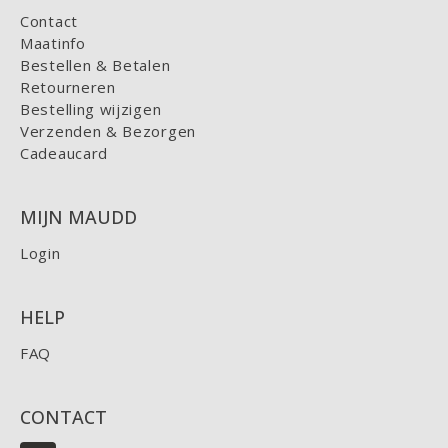
Contact
Maatinfo
Bestellen & Betalen
Retourneren
Bestelling wijzigen
Verzenden & Bezorgen
Cadeaucard
MIJN MAUDD
Login
HELP
FAQ
CONTACT