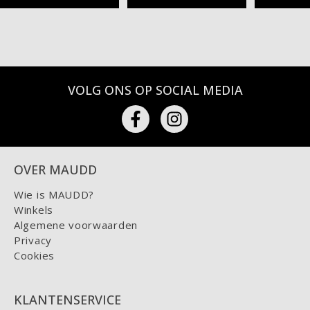
VOLG ONS OP SOCIAL MEDIA
OVER MAUDD
Wie is MAUDD?
Winkels
Algemene voorwaarden
Privacy
Cookies
KLANTENSERVICE