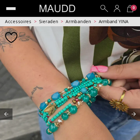
0
Accessoires
Sieraden
Armbanden
Armband YINA