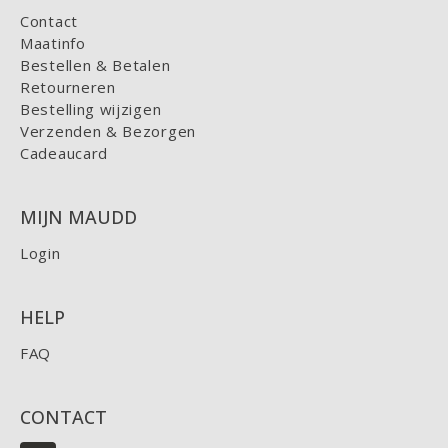
Contact
Maatinfo
Bestellen & Betalen
Retourneren
Bestelling wijzigen
Verzenden & Bezorgen
Cadeaucard
MIJN MAUDD
Login
HELP
FAQ
CONTACT