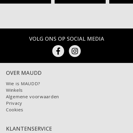
VOLG ONS OP SOCIAL MEDIA
OVER MAUDD
Wie is MAUDD?
Winkels
Algemene voorwaarden
Privacy
Cookies
KLANTENSERVICE