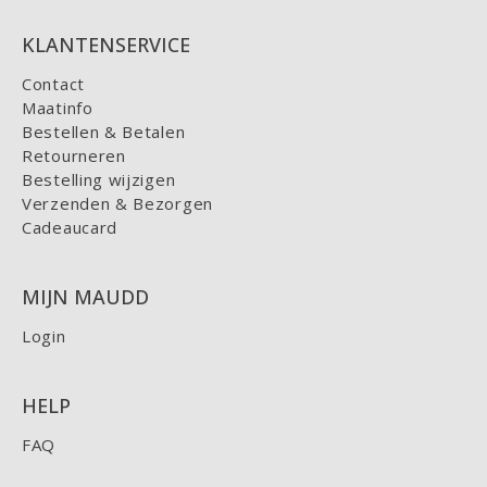
KLANTENSERVICE
Contact
Maatinfo
Bestellen & Betalen
Retourneren
Bestelling wijzigen
Verzenden & Bezorgen
Cadeaucard
MIJN MAUDD
Login
HELP
FAQ