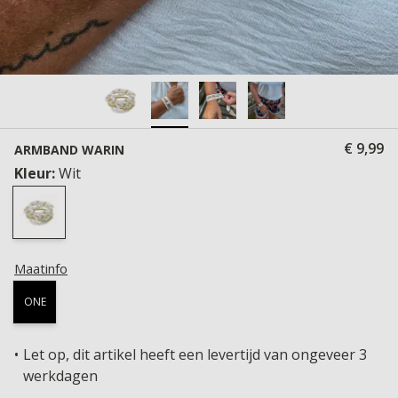
€ 9,99
ARMBAND WARIN
Kleur:
Wit
Maatinfo
ONE
Let op, dit artikel heeft een levertijd van ongeveer 3
werkdagen