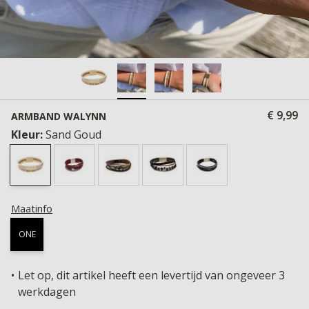
€ 9,99
ARMBAND WALYNN
Kleur:
Sand Goud
Maatinfo
ONE
Let op, dit artikel heeft een levertijd van ongeveer 3
werkdagen