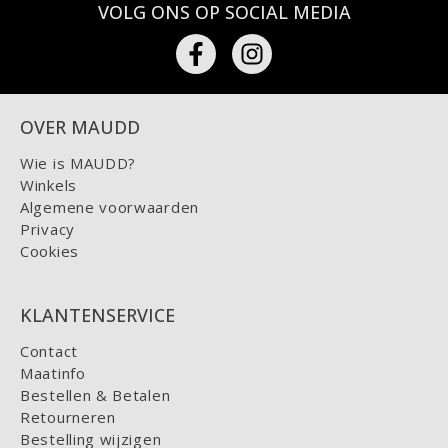
VOLG ONS OP SOCIAL MEDIA
OVER MAUDD
Wie is MAUDD?
Winkels
Algemene voorwaarden
Privacy
Cookies
KLANTENSERVICE
Contact
Maatinfo
Bestellen & Betalen
Retourneren
Bestelling wijzigen