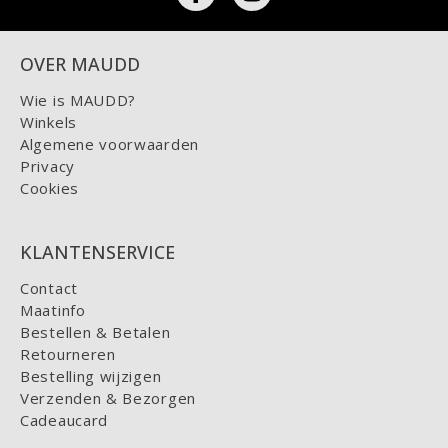
OVER MAUDD
Wie is MAUDD?
Winkels
Algemene voorwaarden
Privacy
Cookies
KLANTENSERVICE
Contact
Maatinfo
Bestellen & Betalen
Retourneren
Bestelling wijzigen
Verzenden & Bezorgen
Cadeaucard