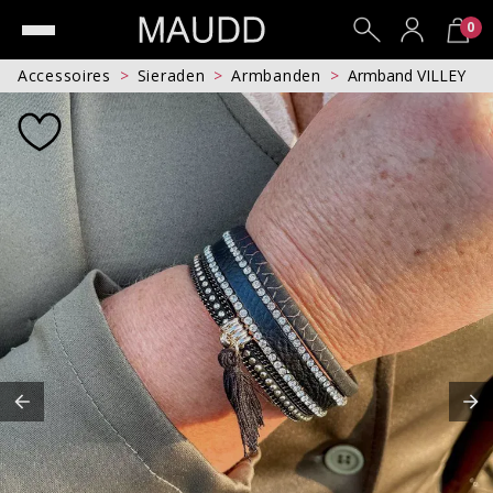
0
Accessoires
Sieraden
Armbanden
Armband VILLEY