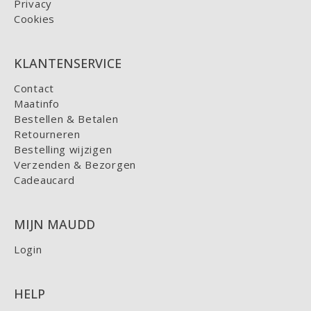
Privacy
Cookies
KLANTENSERVICE
Contact
Maatinfo
Bestellen & Betalen
Retourneren
Bestelling wijzigen
Verzenden & Bezorgen
Cadeaucard
MIJN MAUDD
Login
HELP