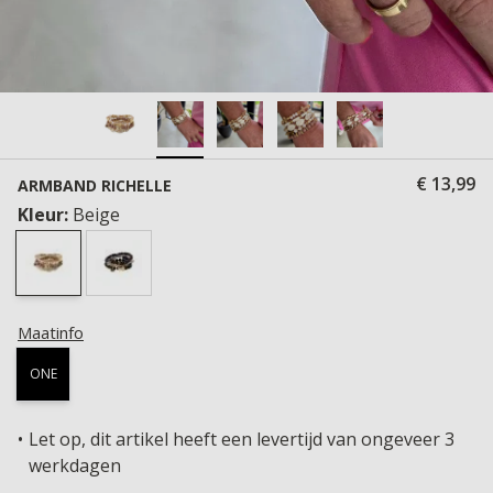
€ 13,99
ARMBAND RICHELLE
Kleur:
Beige
Maatinfo
ONE
Let op, dit artikel heeft een levertijd van ongeveer 3
werkdagen