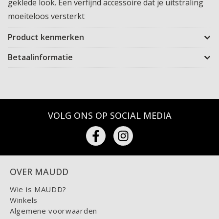
geklede look. Een verfijnd accessoire dat je uitstraling
moeiteloos versterkt
Product kenmerken
Betaalinformatie
VOLG ONS OP SOCIAL MEDIA
OVER MAUDD
Wie is MAUDD?
Winkels
Algemene voorwaarden