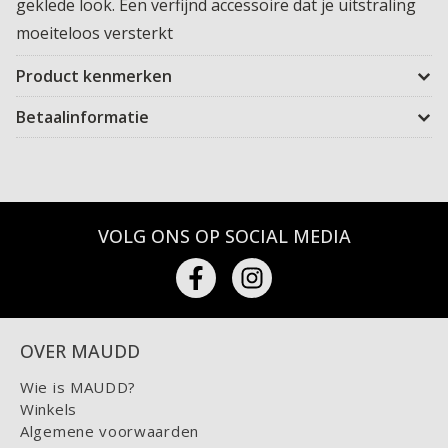
geklede look. Een verfijnd accessoire dat je uitstraling
moeiteloos versterkt
Product kenmerken
Betaalinformatie
VOLG ONS OP SOCIAL MEDIA
OVER MAUDD
Wie is MAUDD?
Winkels
Algemene voorwaarden