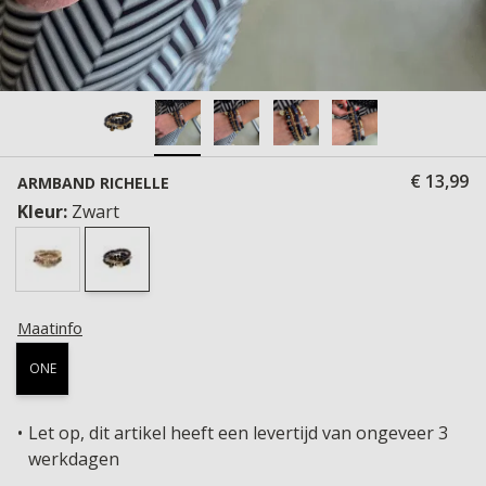
€ 13,99
ARMBAND RICHELLE
Kleur:
Zwart
Maatinfo
ONE
Let op, dit artikel heeft een levertijd van ongeveer 3
werkdagen