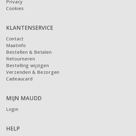
Privacy
Cookies
KLANTENSERVICE
Contact
Maatinfo
Bestellen & Betalen
Retourneren
Bestelling wijzigen
Verzenden & Bezorgen
Cadeaucard
MIJN MAUDD
Login
HELP