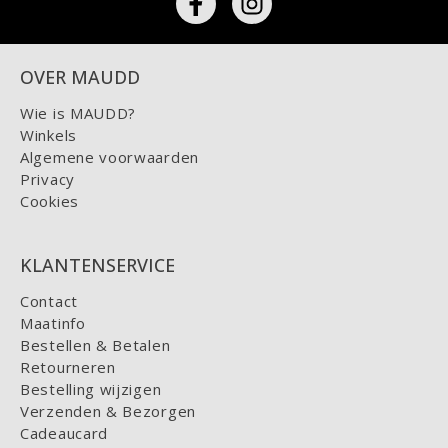
OVER MAUDD
Wie is MAUDD?
Winkels
Algemene voorwaarden
Privacy
Cookies
KLANTENSERVICE
Contact
Maatinfo
Bestellen & Betalen
Retourneren
Bestelling wijzigen
Verzenden & Bezorgen
Cadeaucard