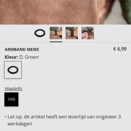
€ 6,99
ARMBAND MEIKE
Kleur:
D. Groen
Maatinfo
ONE
Let op, dit artikel heeft een levertijd van ongeveer 3
werkdagen