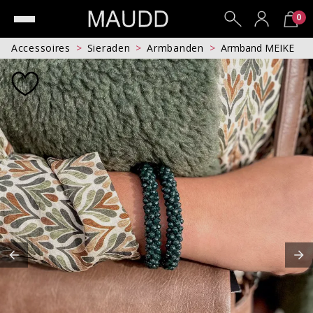
0
Accessoires
Sieraden
Armbanden
Armband MEIKE