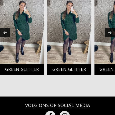
GREEN GLITTER
GREEN GLITTER
GREEN
VOLG ONS OP SOCIAL MEDIA