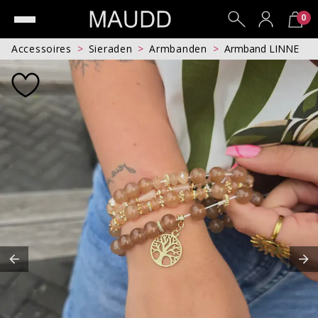
0
Accessoires
Sieraden
Armbanden
Armband LINNE