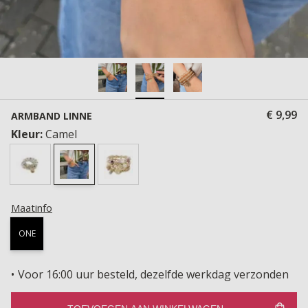
€ 9,99
ARMBAND LINNE
Kleur:
Camel
Maatinfo
ONE
Voor 16:00 uur besteld, dezelfde werkdag verzonden