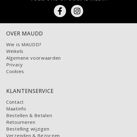
OVER MAUDD
Wie is MAUDD?
Winkels
Algemene voorwaarden
Privacy
Cookies
KLANTENSERVICE
Contact
Maatinfo
Bestellen & Betalen
Retourneren
Bestelling wijzigen
Verzenden & Bezorgen