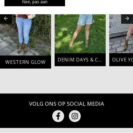
Nee, pas aan
DENIM DAYS & COWBOY WAYS
WESTERN GLOW
VOLG ONS OP SOCIAL MEDIA