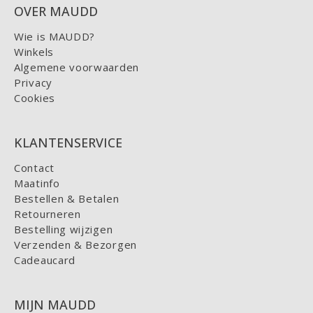
OVER MAUDD
Wie is MAUDD?
Winkels
Algemene voorwaarden
Privacy
Cookies
KLANTENSERVICE
Contact
Maatinfo
Bestellen & Betalen
Retourneren
Bestelling wijzigen
Verzenden & Bezorgen
Cadeaucard
MIJN MAUDD