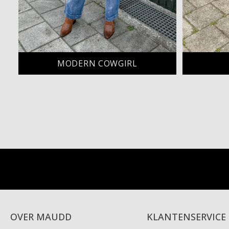
MODERN COWGIRL
OVER MAUDD
KLANTENSERVICE