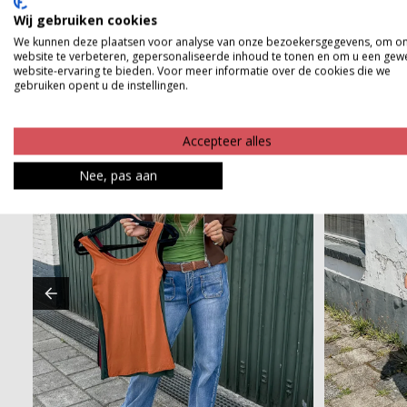
Wij gebruiken cookies
We kunnen deze plaatsen voor analyse van onze bezoekersgegevens, om o
website te verbeteren, gepersonaliseerde inhoud te tonen en om u een gew
website-ervaring te bieden. Voor meer informatie over de cookies die we
gebruiken opent u de instellingen.
Accepteer alles
Nee, pas aan