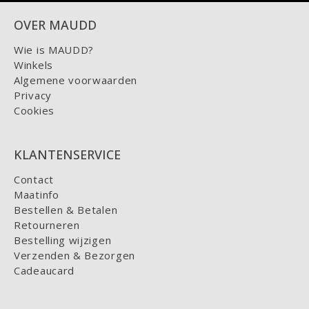
OVER MAUDD
Wie is MAUDD?
Winkels
Algemene voorwaarden
Privacy
Cookies
KLANTENSERVICE
Contact
Maatinfo
Bestellen & Betalen
Retourneren
Bestelling wijzigen
Verzenden & Bezorgen
Cadeaucard