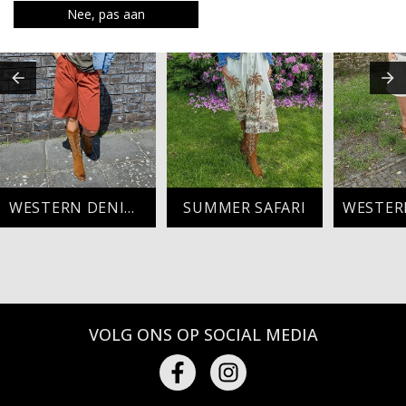
Nee, pas aan
WESTERN DENIM VIBES
SUMMER SAFARI
VOLG ONS OP SOCIAL MEDIA