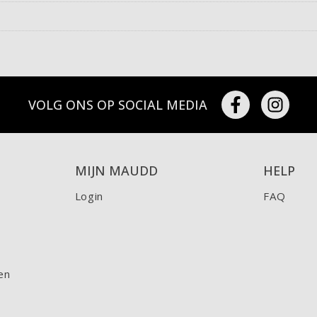
VOLG ONS OP SOCIAL MEDIA
MIJN MAUDD
HELP
Login
FAQ
en