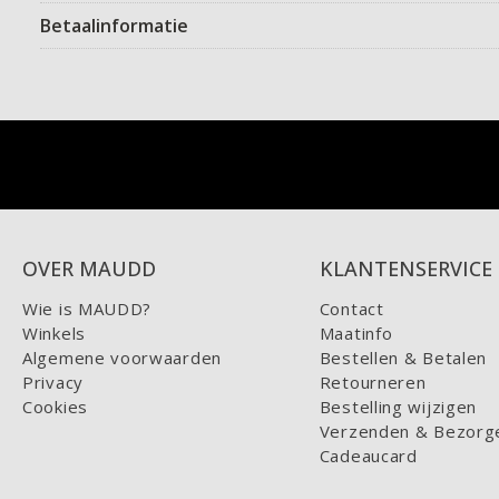
Betaalinformatie
OVER MAUDD
KLANTENSERVICE
Wie is MAUDD?
Contact
Winkels
Maatinfo
Algemene voorwaarden
Bestellen & Betalen
Privacy
Retourneren
Cookies
Bestelling wijzigen
Verzenden & Bezorg
Cadeaucard