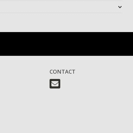
CONTACT